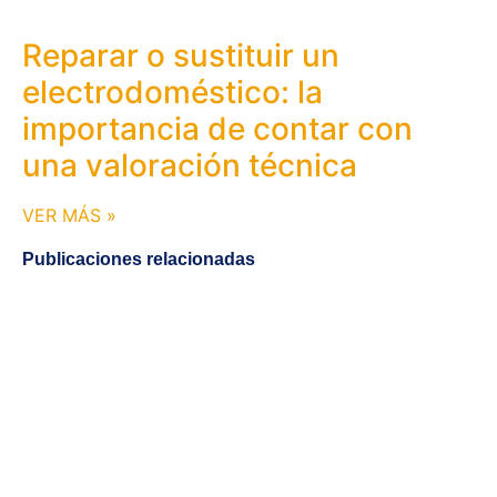
Reparar o sustituir un
electrodoméstico: la
importancia de contar con
una valoración técnica
VER MÁS »
Publicaciones relacionadas