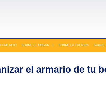
 COMERCIO
SOBRE EL HOGAR
SOBRE LA CULTURA
SOBRE 
nizar el armario de tu 