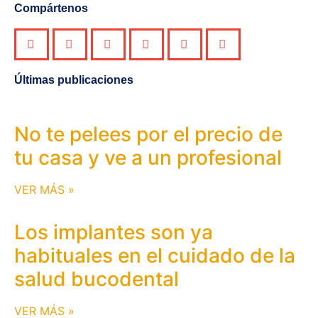
Compártenos
Últimas publicaciones
No te pelees por el precio de
tu casa y ve a un profesional
VER MÁS »
Los implantes son ya
habituales en el cuidado de la
salud bucodental
VER MÁS »