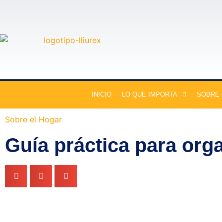
INICIO
LO QUE IMPORTA
SOBRE
Sobre el Hogar
Guía práctica para orga