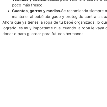
poco más fresco.
Guantes, gorros y medias.
Se recomienda siempre m
mantener al bebé abrigado y protegido contra las b
Ahora que ya tienes la ropa de tu bebé organizada, lo que
lograrlo, es muy importante que, cuando la ropa le vaya
donar o para guardar para futuros hermanos.