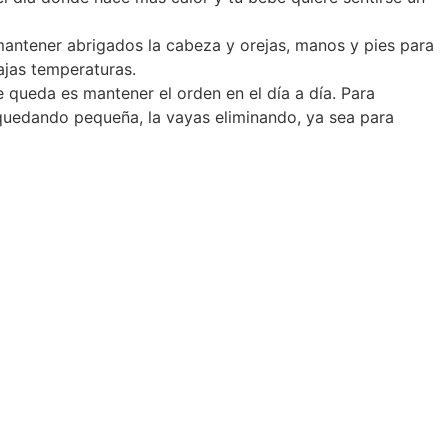
antener abrigados la cabeza y orejas, manos y pies para
ajas temperaturas.
 queda es mantener el orden en el día a día. Para
 quedando pequeña, la vayas eliminando, ya sea para