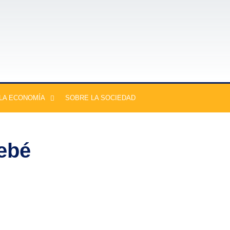
LA ECONOMÍA
SOBRE LA SOCIEDAD
bebé