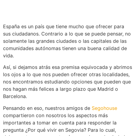
España es un país que tiene mucho que ofrecer para
sus ciudadanos. Contrario a lo que se puede pensar, no
solamente las grandes ciudades o las capitales de las
comunidades autónomas tienen una buena calidad de
vida.
Así, si dejamos atrás esa premisa equivocada y abrimos
los ojos a lo que nos pueden ofrecer otras localidades,
nos encontramos estudiando opciones que pueden que
nos hagan más felices a largo plazo que Madrid o
Barcelona.
Pensando en eso, nuestros amigos de
Segohouse
compartieron con nosotros los aspectos más
importantes a tomar en cuenta para responder la
pregunta ¿Por qué vivir en Segovia? Para lo cual,