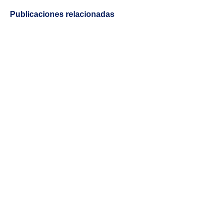
Publicaciones relacionadas