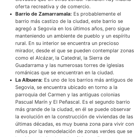
oferta recreativa y de comercio.
Barrio de Zamarramala:
Es probablemente el
barrio más castizo de la ciudad, este barrio se
agregó a Segovia en los últimos años, pero sigue
manteniendo un ambiente de pueblo y un espíritu
rural. En su interior se encuentra un precioso
mirador, desde el que se pueden contemplar zonas
como el Alcázar, la Catedral, la Sierra de
Guadarrama y las numerosas torres de iglesias
románicas que se encuentran en la ciudad.
La Albuera:
Es uno de los barrios más antiguos de
Segovia, se encuentra ubicado en torno a la
parroquia del Carmen y las antiguas colonias
Pascual Marín y El Peñascal. Es el segundo barrio
más grande de la ciudad, en él se puede observar
la evolución en la construcción de viviendas de las
últimas décadas, es muy buena zona para vivir con
niños por la remodelación de zonas verdes que se