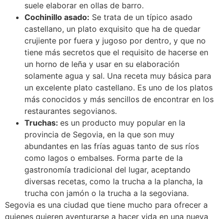
suele elaborar en ollas de barro.
Cochinillo asado:
Se trata de un típico asado
castellano, un plato exquisito que ha de quedar
crujiente por fuera y jugoso por dentro, y que no
tiene más secretos que el requisito de hacerse en
un horno de leña y usar en su elaboración
solamente agua y sal. Una receta muy básica para
un excelente plato castellano. Es uno de los platos
más conocidos y más sencillos de encontrar en los
restaurantes segovianos.
Truchas:
es un producto muy popular en la
provincia de Segovia, en la que son muy
abundantes en las frías aguas tanto de sus ríos
como lagos o embalses. Forma parte de la
gastronomía tradicional del lugar, aceptando
diversas recetas, como la trucha a la plancha, la
trucha con jamón o la trucha a la segoviana.
Segovia es una ciudad que tiene mucho para ofrecer a
quienes quieren aventurarse a hacer vida en una nueva