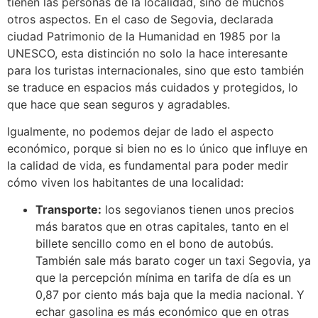
tienen las personas de la localidad, sino de muchos
otros aspectos. En el caso de Segovia, declarada
ciudad Patrimonio de la Humanidad en 1985 por la
UNESCO, esta distinción no solo la hace interesante
para los turistas internacionales, sino que esto también
se traduce en espacios más cuidados y protegidos, lo
que hace que sean seguros y agradables.
Igualmente, no podemos dejar de lado el aspecto
económico, porque si bien no es lo único que influye en
la calidad de vida, es fundamental para poder medir
cómo viven los habitantes de una localidad:
Transporte:
los segovianos tienen unos precios
más baratos que en otras capitales, tanto en el
billete sencillo como en el bono de autobús.
También sale más barato coger un taxi Segovia, ya
que la percepción mínima en tarifa de día es un
0,87 por ciento más baja que la media nacional. Y
echar gasolina es más económico que en otras