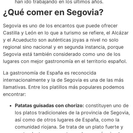
han ido trabajando en los últimos años.
¿Qué comer en Segovia?
Segovia es uno de los encantos que puede ofrecer
Castilla y León en lo que a turismo se refiere, el Alcázar
y el Acueducto son auténticas joyas a nivel no solo
regional sino nacional y en segunda instancia, porque
Segovia está también considerado como uno de los
lugares con mejor gastronomía en el territorio español.
La gastronomía de España es reconocida
internacionalmente y la de Segovia es una de las más
llamativas. Entre los platillos más populares podemos
encontrar:
Patatas guisadas con chorizo:
constituyen uno de
los platos tradicionales de la provincia de Segovia,
así como de otros lugares de España, como la
comunidad riojana. Se trata de un plato fuerte y