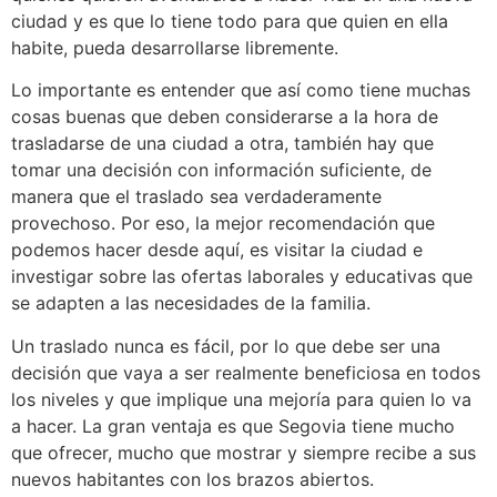
ciudad y es que lo tiene todo para que quien en ella
habite, pueda desarrollarse libremente.
Lo importante es entender que así como tiene muchas
cosas buenas que deben considerarse a la hora de
trasladarse de una ciudad a otra, también hay que
tomar una decisión con información suficiente, de
manera que el traslado sea verdaderamente
provechoso. Por eso, la mejor recomendación que
podemos hacer desde aquí, es visitar la ciudad e
investigar sobre las ofertas laborales y educativas que
se adapten a las necesidades de la familia.
Un traslado nunca es fácil, por lo que debe ser una
decisión que vaya a ser realmente beneficiosa en todos
los niveles y que implique una mejoría para quien lo va
a hacer. La gran ventaja es que Segovia tiene mucho
que ofrecer, mucho que mostrar y siempre recibe a sus
nuevos habitantes con los brazos abiertos.