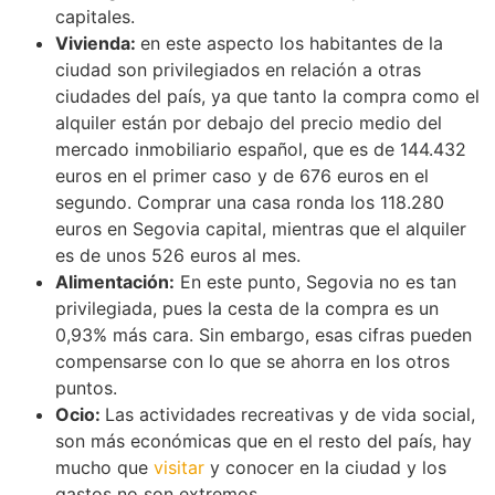
capitales.
Vivienda:
en este aspecto los habitantes de la
ciudad son privilegiados en relación a otras
ciudades del país, ya que tanto la compra como el
alquiler están por debajo del precio medio del
mercado inmobiliario español, que es de 144.432
euros en el primer caso y de 676 euros en el
segundo. Comprar una casa ronda los 118.280
euros en Segovia capital, mientras que el alquiler
es de unos 526 euros al mes.
Alimentación:
En este punto, Segovia no es tan
privilegiada, pues la cesta de la compra es un
0,93% más cara. Sin embargo, esas cifras pueden
compensarse con lo que se ahorra en los otros
puntos.
Ocio:
Las actividades recreativas y de vida social,
son más económicas que en el resto del país, hay
mucho que
visitar
y conocer en la ciudad y los
gastos no son extremos.