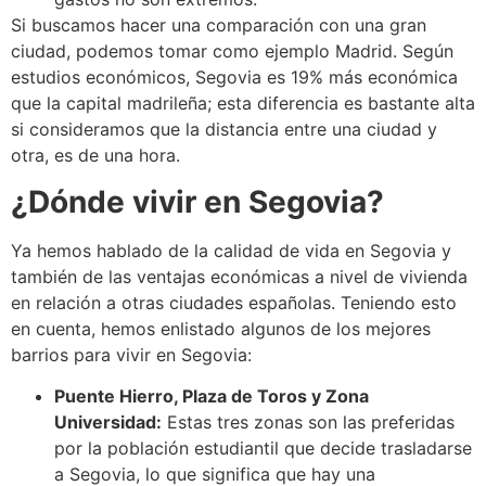
Si buscamos hacer una comparación con una gran
ciudad, podemos tomar como ejemplo Madrid. Según
estudios económicos, Segovia es 19% más económica
que la capital madrileña; esta diferencia es bastante alta
si consideramos que la distancia entre una ciudad y
otra, es de una hora.
¿Dónde vivir en Segovia?
Ya hemos hablado de la calidad de vida en Segovia y
también de las ventajas económicas a nivel de vivienda
en relación a otras ciudades españolas. Teniendo esto
en cuenta, hemos enlistado algunos de los mejores
barrios para vivir en Segovia:
Puente Hierro, Plaza de Toros y Zona
Universidad:
Estas tres zonas son las preferidas
por la población estudiantil que decide trasladarse
a Segovia, lo que significa que hay una