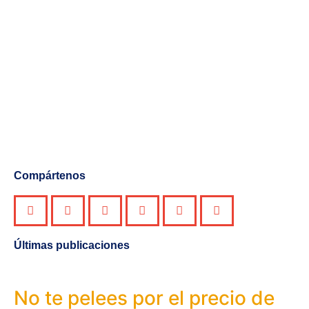
Compártenos
Últimas publicaciones
No te pelees por el precio de