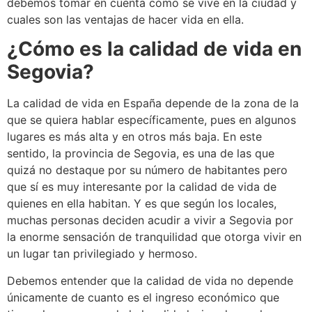
debemos tomar en cuenta cómo se vive en la ciudad y
cuales son las ventajas de hacer vida en ella.
¿Cómo es la calidad de vida en
Segovia?
La calidad de vida en España depende de la zona de la
que se quiera hablar específicamente, pues en algunos
lugares es más alta y en otros más baja. En este
sentido, la provincia de Segovia, es una de las que
quizá no destaque por su número de habitantes pero
que sí es muy interesante por la calidad de vida de
quienes en ella habitan. Y es que según los locales,
muchas personas deciden acudir a vivir a Segovia por
la enorme sensación de tranquilidad que otorga vivir en
un lugar tan privilegiado y hermoso.
Debemos entender que la calidad de vida no depende
únicamente de cuanto es el ingreso económico que