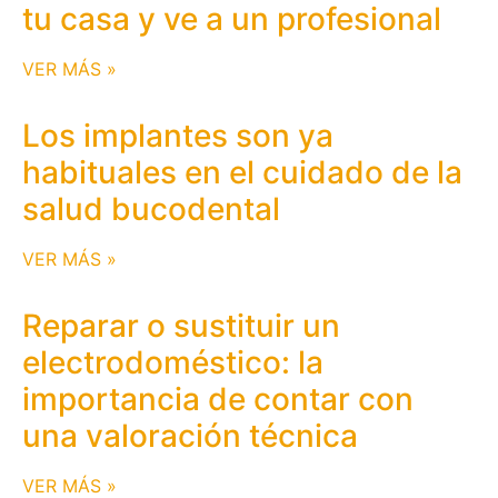
tu casa y ve a un profesional
VER MÁS »
Los implantes son ya
habituales en el cuidado de la
salud bucodental
VER MÁS »
Reparar o sustituir un
electrodoméstico: la
importancia de contar con
una valoración técnica
VER MÁS »