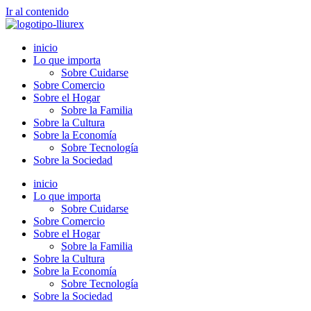
Ir al contenido
inicio
Lo que importa
Sobre Cuidarse
Sobre Comercio
Sobre el Hogar
Sobre la Familia
Sobre la Cultura
Sobre la Economía
Sobre Tecnología
Sobre la Sociedad
inicio
Lo que importa
Sobre Cuidarse
Sobre Comercio
Sobre el Hogar
Sobre la Familia
Sobre la Cultura
Sobre la Economía
Sobre Tecnología
Sobre la Sociedad