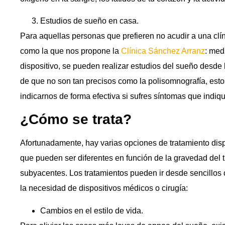
Estudios de sueño en casa.
Para aquellas personas que prefieren no acudir a una clín
como la que nos propone la
Clínica Sánchez Arranz
: med
dispositivo, se pueden realizar estudios del sueño desde
de que no son tan precisos como la polisomnografía, est
indicarnos de forma efectiva si sufres síntomas que indi
¿Cómo se trata?
Afortunadamente, hay varias opciones de tratamiento dis
que pueden ser diferentes en función de la gravedad del t
subyacentes. Los tratamientos pueden ir desde sencillos 
la necesidad de dispositivos médicos o cirugía:
Cambios en el estilo de vida.