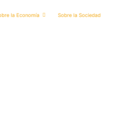
obre la Economía
Sobre la Sociedad