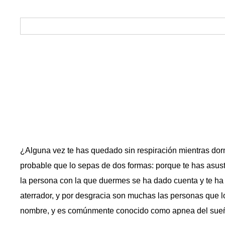
¿Alguna vez te has quedado sin respiración mientras dorm
probable que lo sepas de dos formas: porque te has asus
la persona con la que duermes se ha dado cuenta y te ha
aterrador, y por desgracia son muchas las personas que lo
nombre, y es comúnmente conocido como apnea del sue