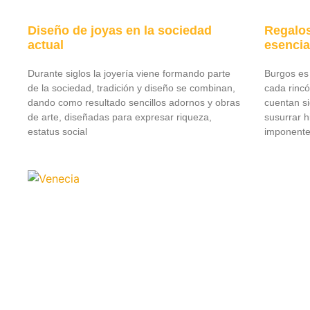
Diseño de joyas en la sociedad
Regalos
actual
esencia
Durante siglos la joyería viene formando parte
Burgos es 
de la sociedad, tradición y diseño se combinan,
cada rinc
dando como resultado sencillos adornos y obras
cuentan si
de arte, diseñadas para expresar riqueza,
susurrar h
estatus social
imponente 