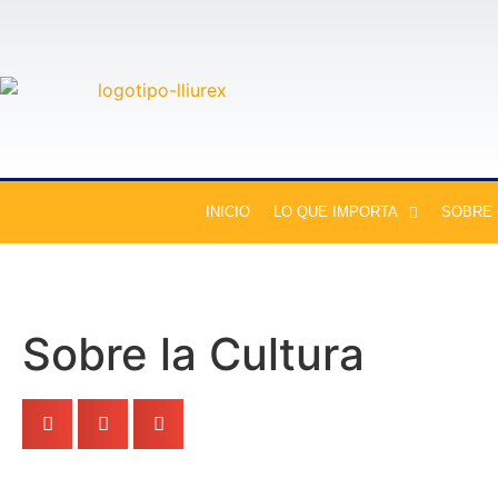
INICIO
LO QUE IMPORTA
SOBRE
Sobre la Cultura