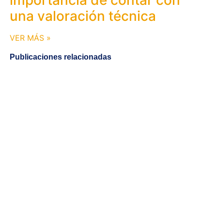
importancia de contar con
una valoración técnica
VER MÁS »
Publicaciones relacionadas