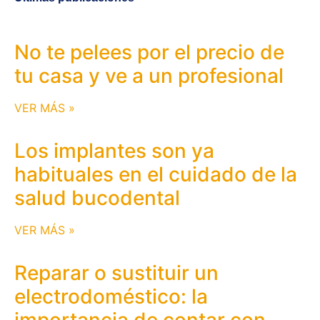
No te pelees por el precio de
tu casa y ve a un profesional
VER MÁS »
Los implantes son ya
habituales en el cuidado de la
salud bucodental
VER MÁS »
Reparar o sustituir un
electrodoméstico: la