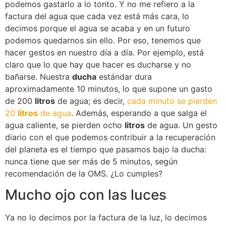
podemos gastarlo a lo tonto. Y no me refiero a la
factura del agua que cada vez está más cara, lo
decimos porque el agua se acaba y en un futuro
podemos quedarnos sin ello. Por eso, tenemos que
hacer gestos en nuestro día a día. Por ejemplo, está
claro que lo que hay que hacer es ducharse y no
bañarse. Nuestra
ducha
estándar dura
aproximadamente 10 minutos, lo que supone un gasto
de 200
litros
de agua; es decir,
cada minuto se pierden
20
litros
de agua
. Además, esperando a que salga el
agua caliente, se pierden ocho
litros
de agua. Un gesto
diario con el que podemos contribuir a la recuperación
del planeta es el tiempo que pasamos bajo la ducha:
nunca tiene que ser más de 5 minutos, según
recomendación de la OMS. ¿Lo cumples?
Mucho ojo con las luces
Ya no lo decimos por la factura de la luz, lo decimos