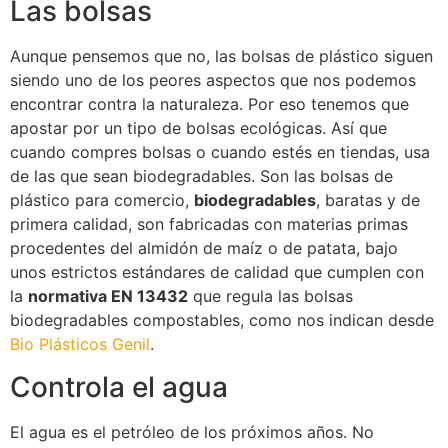
Las bolsas
Aunque pensemos que no, las bolsas de plástico siguen
siendo uno de los peores aspectos que nos podemos
encontrar contra la naturaleza. Por eso tenemos que
apostar por un tipo de bolsas ecológicas. Así que
cuando compres bolsas o cuando estés en tiendas, usa
de las que sean biodegradables. Son las bolsas de
plástico para comercio,
biodegradables
, baratas y de
primera calidad, son fabricadas con materias primas
procedentes del almidón de maíz o de patata, bajo
unos estrictos estándares de calidad que cumplen con
la
normativa EN 13432
que regula las bolsas
biodegradables compostables, como nos indican desde
Bio Plásticos Genil
.
Controla el agua
El agua es el petróleo de los próximos años. No