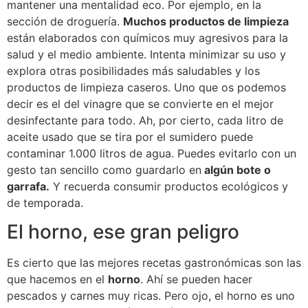
mantener una mentalidad eco. Por ejemplo, en la
sección de droguería.
Muchos productos de limpieza
están elaborados con químicos muy agresivos para la
salud y el medio ambiente. Intenta minimizar su uso y
explora otras posibilidades más saludables y los
productos de limpieza caseros. Uno que os podemos
decir es el del vinagre que se convierte en el mejor
desinfectante para todo. Ah, por cierto, cada litro de
aceite usado que se tira por el sumidero puede
contaminar 1.000 litros de agua. Puedes evitarlo con un
gesto tan sencillo como guardarlo en
algún bote o
garrafa.
Y recuerda consumir productos ecológicos y
de temporada.
El horno, ese gran peligro
Es cierto que las mejores recetas gastronómicas son las
que hacemos en el
horno
. Ahí se pueden hacer
pescados y carnes muy ricas. Pero ojo, el horno es uno