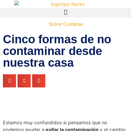
Sobre Cuidarse
Cinco formas de no
contaminar desde
nuestra casa
Estamos muy confundidos si pensamos que no
podemos ayudar a
evitar la contaminación
y el cambio