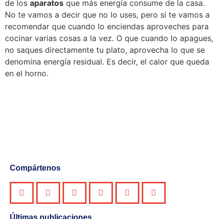
de los
aparatos
que más energía consume de la casa.
No te vamos a decir que no lo uses, pero sí te vamos a
recomendar que cuando lo enciendas aproveches para
cocinar varias cosas a la vez. O que cuando lo apagues,
no saques directamente tu plato, aprovecha lo que se
denomina energía residual. Es decir, el calor que queda
en el horno.
Compártenos
Últimas publicaciones