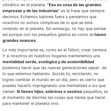
climático en el planeta.
“Eso es cosa de las grandes
empresas y de las industrias”
es la frase que siempre
decimos. Echamos balones fuera y pensamos que
nosotros no somos cómplices de lo que se está
viviendo en el planeta. Sin embargo, no hay que pensar
así porque con los pequeños gestos es como se
hacen
grandes avances.
Lo más importante es, como en el fútbol, crear cantera.
Y si nosotros en nuestros hogares mantenemos una
mentalidad verde, ecológica y de sostenibilidad
podemos hacer que las nuevas generaciones sepan de
lo que estemos hablando. Quizás tú, reciclando, no
logres cambiar el mundo en un día, pero es cierto que
puedes hacerlo impregnando una mentalidad a los que
vienen.
Si tienes hijos, sobrinos o vecinos
pequeños, es
el momento de decirles las cosas que tienes que hacer
para mantener el planeta vivo.