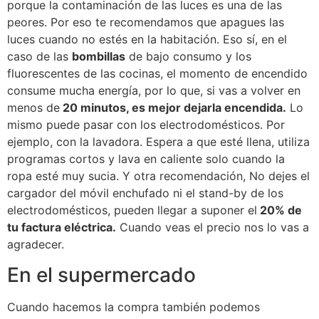
porque la contaminación de las luces es una de las
peores. Por eso te recomendamos que apagues las
luces cuando no estés en la habitación. Eso sí, en el
caso de las
bombillas
de bajo consumo y los
fluorescentes de las cocinas, el momento de encendido
consume mucha energía, por lo que, si vas a volver en
menos de
20 minutos, es mejor dejarla encendida.
Lo
mismo puede pasar con los electrodomésticos. Por
ejemplo, con la lavadora. Espera a que esté llena, utiliza
programas cortos y lava en caliente solo cuando la
ropa esté muy sucia. Y otra recomendación, No dejes el
cargador del móvil enchufado ni el stand-by de los
electrodomésticos, pueden llegar a suponer el
20% de
tu factura eléctrica.
Cuando veas el precio nos lo vas a
agradecer.
En el supermercado
Cuando hacemos la compra también podemos