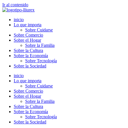
Ir al contenido
inicio
Lo que importa
Sobre Cuidarse
Sobre Comercio
Sobre el Hogar
Sobre la Familia
Sobre la Cultura
Sobre la Economía
Sobre Tecnología
Sobre la Sociedad
inicio
Lo que importa
Sobre Cuidarse
Sobre Comercio
Sobre el Hogar
Sobre la Familia
Sobre la Cultura
Sobre la Economía
Sobre Tecnología
Sobre la Sociedad