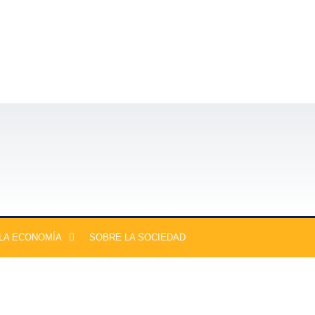
LA ECONOMÍA
SOBRE LA SOCIEDAD