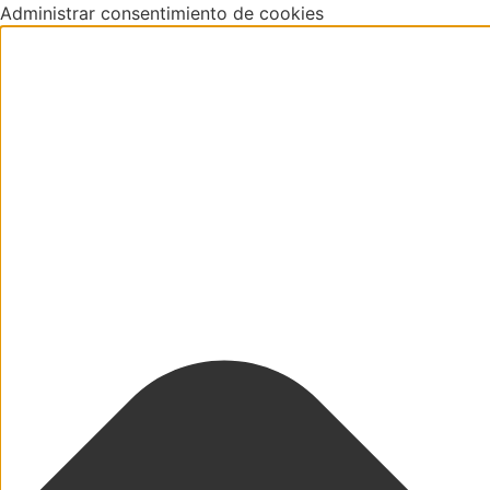
Administrar consentimiento de cookies