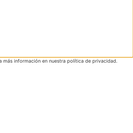
nga más información en nuestra
política de privacidad.