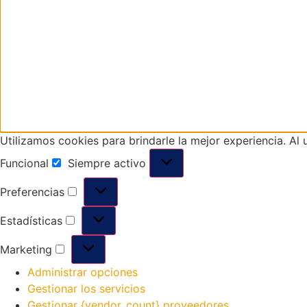
Utilizamos cookies para brindarle la mejor experiencia. Al
Funcional
Siempre activo
Preferencias
Estadísticas
Marketing
Administrar opciones
Gestionar los servicios
Gestionar {vendor_count} proveedores