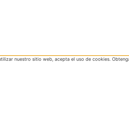
 utilizar nuestro sitio web, acepta el uso de cookies. Obte