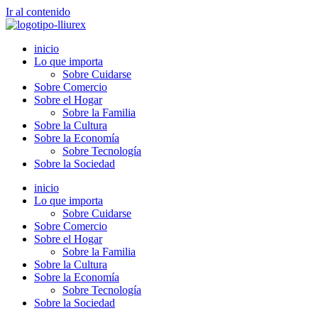
Ir al contenido
inicio
Lo que importa
Sobre Cuidarse
Sobre Comercio
Sobre el Hogar
Sobre la Familia
Sobre la Cultura
Sobre la Economía
Sobre Tecnología
Sobre la Sociedad
inicio
Lo que importa
Sobre Cuidarse
Sobre Comercio
Sobre el Hogar
Sobre la Familia
Sobre la Cultura
Sobre la Economía
Sobre Tecnología
Sobre la Sociedad