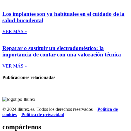
Los implantes son ya habituales en el cuidado de la
salud bucodental
VER MÁS »
Reparar o sustituir un electrodoméstico: la
importancia de contar con una valoración técnica
VER MÁS »
Publicaciones relacionadas
© 2024 lliurex.es. Todos los derechos reservados –
Politica de
cookies
–
Politica de privacidad
compártenos