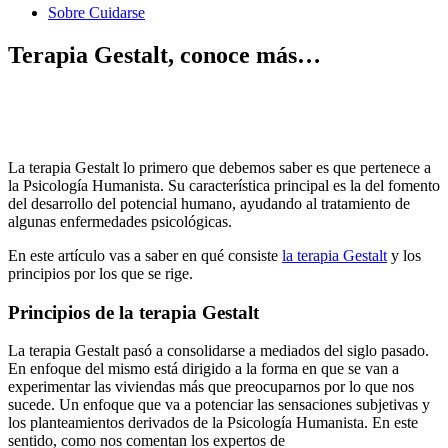
Sobre Cuidarse
Terapia Gestalt, conoce más…
La terapia Gestalt lo primero que debemos saber es que pertenece a
la Psicología Humanista. Su característica principal es la del fomento
del desarrollo del potencial humano, ayudando al tratamiento de
algunas enfermedades psicológicas.
En este artículo vas a saber en qué consiste
la terapia Gestalt
y los
principios por los que se rige.
Principios de la terapia Gestalt
La terapia Gestalt pasó a consolidarse a mediados del siglo pasado.
En enfoque del mismo está dirigido a la forma en que se van a
experimentar las viviendas más que preocuparnos por lo que nos
sucede. Un enfoque que va a potenciar las sensaciones subjetivas y
los planteamientos derivados de la Psicología Humanista. En este
sentido, como nos comentan los expertos de