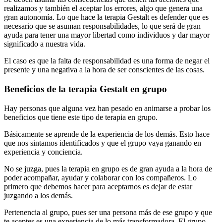
realizamos y también el aceptar los errores, algo que genera una
gran autonomía. Lo que hace la terapia Gestalt es defender que es
necesario que se asuman responsabilidades, lo que será de gran
ayuda para tener una mayor libertad como individuos y dar mayor
significado a nuestra vida.
El caso es que la falta de responsabilidad es una forma de negar el
presente y una negativa a la hora de ser conscientes de las cosas.
Beneficios de la terapia Gestalt en grupo
Hay personas que alguna vez han pesado en animarse a probar los
beneficios que tiene este tipo de terapia en grupo.
Básicamente se aprende de la experiencia de los demás. Esto hace
que nos sintamos identificados y que el grupo vaya ganando en
experiencia y conciencia.
No se juzga, pues la terapia en grupo es de gran ayuda a la hora de
poder acompañar, ayudar y colaborar con los compañeros. Lo
primero que debemos hacer para aceptarnos es dejar de estar
juzgando a los demás.
Pertenencia al grupo, pues ser una persona más de ese grupo y que
te aceptes es una experiencia de lo más transformadora. El grupo