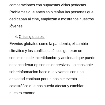
comparaciones con supuestas vidas perfectas.
Problemas que antes solo tenían las personas que
dedicaban al cine, empiezan a mostrarlos nuestros
jóvenes.
Crisis globales:
Eventos globales como la pandemia, el cambio
climático y los conflictos bélicos generan un
sentimiento de incertidumbre y ansiedad que puede
desencadenar episodios depresivos. La constante
sobreinformación hace que vivamos con una
ansiedad continua por un posible evento
catastrófico que nos pueda afectar y cambiar
nuestro entorno.