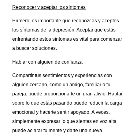
Reconocer y aceptar los síntomas
Primero, es importante que reconozcas y aceptes
los síntomas de la depresión. Aceptar que estás
enfrentando estos síntomas es vital para comenzar
a buscar soluciones.
Hablar con alguien de confianza
Compartir tus sentimientos y experiencias con
alguien cercano, como un amigo, familiar o tu
pareja, puede proporcionarte un gran alivio. Hablar
sobre lo que estás pasando puede reducir la carga
emocional y hacerte sentir apoyado. A veces,
simplemente expresar lo que sientes en voz alta
puede aclarar tu mente y darte una nueva