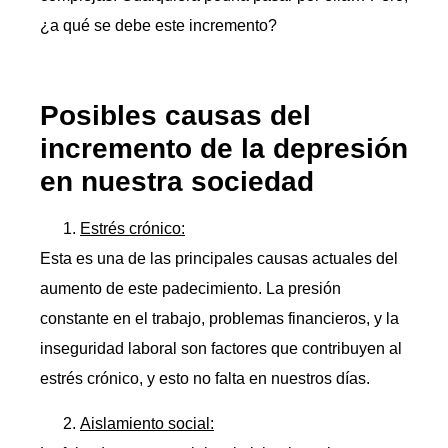
¿a qué se debe este incremento?
Posibles causas del
incremento de la depresión
en nuestra sociedad
Estrés crónico:
Esta es una de las principales causas actuales del
aumento de este padecimiento. La presión
constante en el trabajo, problemas financieros, y la
inseguridad laboral son factores que contribuyen al
estrés crónico, y esto no falta en nuestros días.
Aislamiento social: