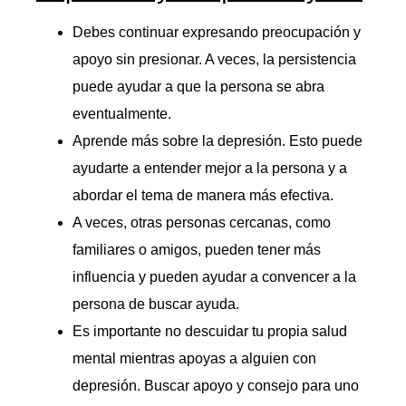
Debes continuar expresando preocupación y
apoyo sin presionar. A veces, la persistencia
puede ayudar a que la persona se abra
eventualmente.
Aprende más sobre la depresión. Esto puede
ayudarte a entender mejor a la persona y a
abordar el tema de manera más efectiva.
A veces, otras personas cercanas, como
familiares o amigos, pueden tener más
influencia y pueden ayudar a convencer a la
persona de buscar ayuda.
Es importante no descuidar tu propia salud
mental mientras apoyas a alguien con
depresión. Buscar apoyo y consejo para uno