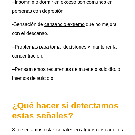
–
Insomnio o dormir
en exceso son comunes en
personas con depresión.
-Sensación de
cansancio extremo
que no mejora
con el descanso.
–
Problemas para tomar decisiones y mantener la
concentración
.
–
Pensamientos recurrentes de muerte o suicidio
, o
intentos de suicidio.
¿Qué hacer si detectamos
estas señales?
Si detectamos estas señales en alguien cercano, es