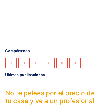
Compártenos
Últimas publicaciones
No te pelees por el precio de
tu casa y ve a un profesional