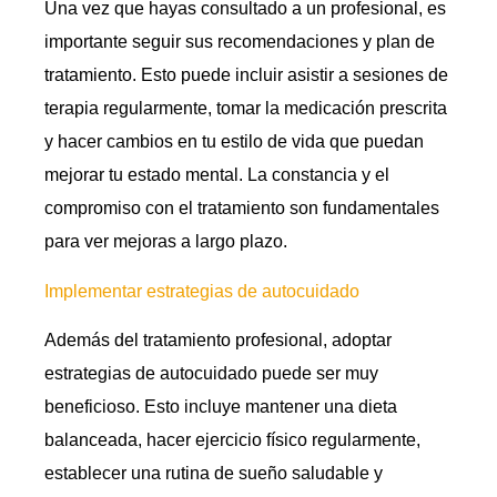
Una vez que hayas consultado a un profesional, es
importante seguir sus recomendaciones y plan de
tratamiento. Esto puede incluir asistir a sesiones de
terapia regularmente, tomar la medicación prescrita
y hacer cambios en tu estilo de vida que puedan
mejorar tu estado mental. La constancia y el
compromiso con el tratamiento son fundamentales
para ver mejoras a largo plazo.
Implementar estrategias de autocuidado
Además del tratamiento profesional, adoptar
estrategias de autocuidado puede ser muy
beneficioso. Esto incluye mantener una dieta
balanceada, hacer ejercicio físico regularmente,
establecer una rutina de sueño saludable y