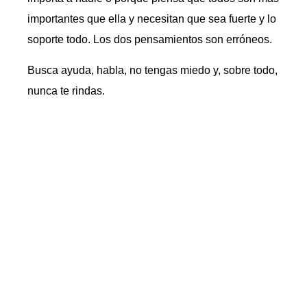
importantes que ella y necesitan que sea fuerte y lo
soporte todo. Los dos pensamientos son erróneos.
Busca ayuda, habla, no tengas miedo y, sobre todo,
nunca te rindas.