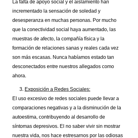
La falta de apoyo social y el aislamiento han
incrementado la sensación de soledad y
desesperanza en muchas personas. Por mucho
que la conectividad social haya aumentado, las
muestras de afecto, la compañía física y la
formación de relaciones sanas y reales cada vez
son más escasas. Nunca habíamos estado tan
desconectados entre nuestros allegados como
ahora.
Exposición a Redes Sociales:
El uso excesivo de redes sociales puede llevar a
comparaciones negativas y a la disminución de la
autoestima, contribuyendo al desarrollo de
síntomas depresivos. El no saber vivir sin mostrar
nuestra vida, nos hace estresarnos por las odiosas