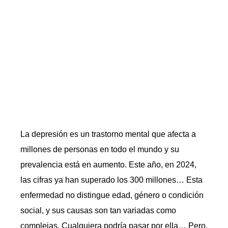
La depresión es un trastorno mental que afecta a
millones de personas en todo el mundo y su
prevalencia está en aumento. Este año, en 2024,
las cifras ya han superado los 300 millones… Esta
enfermedad no distingue edad, género o condición
social, y sus causas son tan variadas como
complejas. Cualquiera podría pasar por ella… Pero,