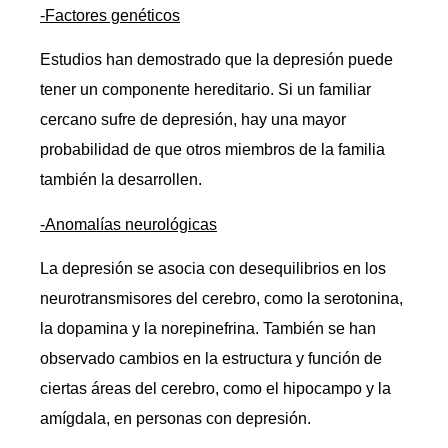
-Factores genéticos
Estudios han demostrado que la depresión puede
tener un componente hereditario. Si un familiar
cercano sufre de depresión, hay una mayor
probabilidad de que otros miembros de la familia
también la desarrollen.
-Anomalías neurológicas
La depresión se asocia con desequilibrios en los
neurotransmisores del cerebro, como la serotonina,
la dopamina y la norepinefrina. También se han
observado cambios en la estructura y función de
ciertas áreas del cerebro, como el hipocampo y la
amígdala, en personas con depresión.