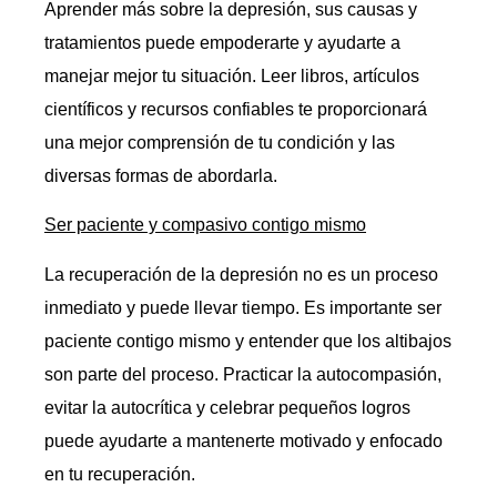
Aprender más sobre la depresión, sus causas y
tratamientos puede empoderarte y ayudarte a
manejar mejor tu situación. Leer libros, artículos
científicos y recursos confiables te proporcionará
una mejor comprensión de tu condición y las
diversas formas de abordarla.
Ser paciente y compasivo contigo mismo
La recuperación de la depresión no es un proceso
inmediato y puede llevar tiempo. Es importante ser
paciente contigo mismo y entender que los altibajos
son parte del proceso. Practicar la autocompasión,
evitar la autocrítica y celebrar pequeños logros
puede ayudarte a mantenerte motivado y enfocado
en tu recuperación.