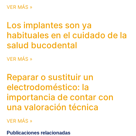
VER MÁS »
Los implantes son ya
habituales en el cuidado de la
salud bucodental
VER MÁS »
Reparar o sustituir un
electrodoméstico: la
importancia de contar con
una valoración técnica
VER MÁS »
Publicaciones relacionadas