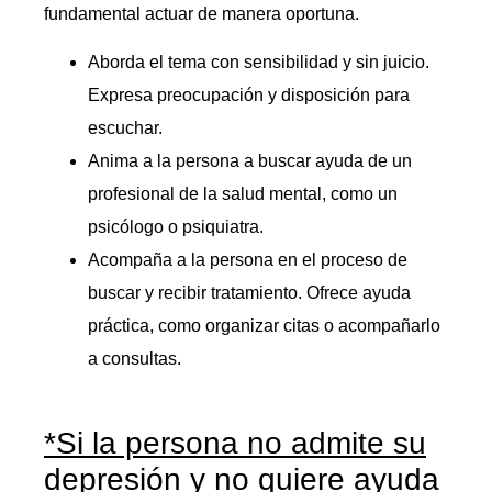
fundamental actuar de manera oportuna.
Aborda el tema con sensibilidad y sin juicio.
Expresa preocupación y disposición para
escuchar.
Anima a la persona a buscar ayuda de un
profesional de la salud mental, como un
psicólogo o psiquiatra.
Acompaña a la persona en el proceso de
buscar y recibir tratamiento. Ofrece ayuda
práctica, como organizar citas o acompañarlo
a consultas.
*Si la persona no admite su
depresión y no quiere ayuda