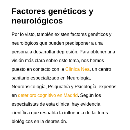
Factores genéticos y
neurológicos
Por lo visto, también existen factores genéticos y
neurológicos que pueden predisponer a una
persona a desarrollar depresión. Para obtener una
visión más clara sobre este tema, nos hemos
puesto en contacto con la
Clínica Nea
, un centro
sanitario especializado en Neurología,
Neuropsicología, Psiquiatría y Psicología, expertos
en
deterioro cognitivo en Madrid
. Según los
especialistas de esta clínica, hay evidencia
científica que respalda la influencia de factores
biológicos en la depresión.