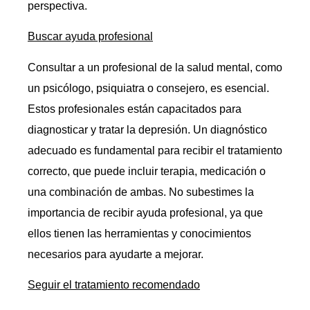
perspectiva.
Buscar ayuda profesional
Consultar a un profesional de la salud mental, como
un psicólogo, psiquiatra o consejero, es esencial.
Estos profesionales están capacitados para
diagnosticar y tratar la depresión. Un diagnóstico
adecuado es fundamental para recibir el tratamiento
correcto, que puede incluir terapia, medicación o
una combinación de ambas. No subestimes la
importancia de recibir ayuda profesional, ya que
ellos tienen las herramientas y conocimientos
necesarios para ayudarte a mejorar.
Seguir el tratamiento recomendado