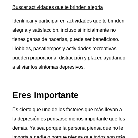
Buscar actividades que te brinden alegría
Identificar y participar en actividades que te brinden
alegría y satisfacción, incluso si inicialmente no
tienes ganas de hacerlas, puede ser beneficioso.
Hobbies, pasatiempos y actividades recreativas
pueden proporcionar distracción y placer, ayudando
a aliviar los síntomas depresivos.
Eres importante
Es cierto que uno de los factores que más llevan a
la depresión es pensarse menos importante que los
demás. Ya sea porque la persona piensa que no le
importa a nadie o porque piensa que todos son más