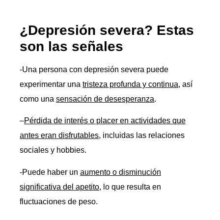
¿Depresión severa? Estas
son las señales
-Una persona con depresión severa puede
experimentar una
tristeza profunda y continua
, así
como una
sensación de desesperanza
.
–
Pérdida de interés o placer en actividades que
antes eran disfrutables
, incluidas las relaciones
sociales y hobbies.
-Puede haber un
aumento o disminución
significativa del apetito
, lo que resulta en
fluctuaciones de peso.