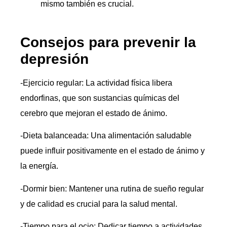
mismo también es crucial.
Consejos para prevenir la
depresión
-Ejercicio regular: La actividad física libera
endorfinas, que son sustancias químicas del
cerebro que mejoran el estado de ánimo.
-Dieta balanceada: Una alimentación saludable
puede influir positivamente en el estado de ánimo y
la energía.
-Dormir bien: Mantener una rutina de sueño regular
y de calidad es crucial para la salud mental.
-Tiempo para el ocio: Dedicar tiempo a actividades