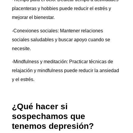
placenteras y hobbies puede reducir el estrés y
mejorar el bienestar.
-Conexiones sociales: Mantener relaciones
sociales saludables y buscar apoyo cuando se
necesite.
-Mindfulness y meditación: Practicar técnicas de
relajación y mindfulness puede reducir la ansiedad
y el estrés.
¿Qué hacer si
sospechamos que
tenemos depresión?