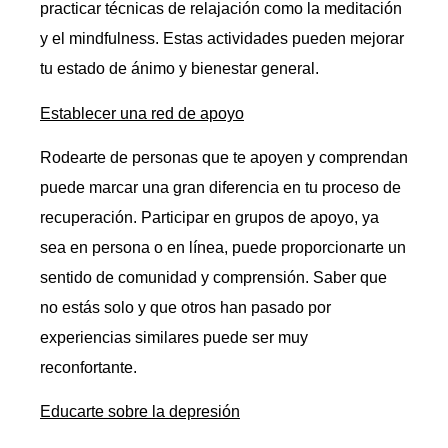
practicar técnicas de relajación como la meditación
y el mindfulness. Estas actividades pueden mejorar
tu estado de ánimo y bienestar general.
Establecer una red de apoyo
Rodearte de personas que te apoyen y comprendan
puede marcar una gran diferencia en tu proceso de
recuperación. Participar en grupos de apoyo, ya
sea en persona o en línea, puede proporcionarte un
sentido de comunidad y comprensión. Saber que
no estás solo y que otros han pasado por
experiencias similares puede ser muy
reconfortante.
Educarte sobre la depresión