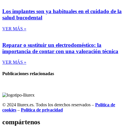
Los implantes son ya habituales en el cuidado de la
salud bucodental
VER MÁS »
Reparar o sustituir un electrodoméstico: la
importancia de contar con una valoración técnica
VER MÁS »
Publicaciones relacionadas
© 2024 lliurex.es. Todos los derechos reservados –
Politica de
cookies
–
Politica de privacidad
compártenos