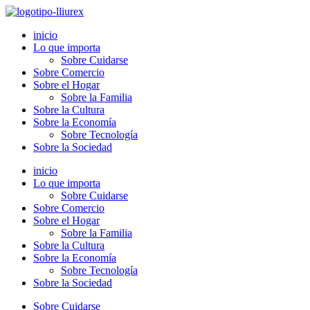
Ir
al
inicio
contenido
Lo que importa
Sobre Cuidarse
Sobre Comercio
Sobre el Hogar
Sobre la Familia
Sobre la Cultura
Sobre la Economía
Sobre Tecnología
Sobre la Sociedad
inicio
Lo que importa
Sobre Cuidarse
Sobre Comercio
Sobre el Hogar
Sobre la Familia
Sobre la Cultura
Sobre la Economía
Sobre Tecnología
Sobre la Sociedad
Sobre Cuidarse