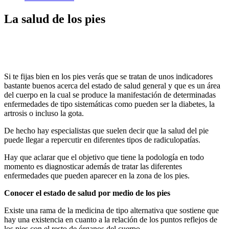
La salud de los pies
Si te fijas bien en los pies verás que se tratan de unos indicadores
bastante buenos acerca del estado de salud general y que es un área
del cuerpo en la cual se produce la manifestación de determinadas
enfermedades de tipo sistemáticas como pueden ser la diabetes, la
artrosis o incluso la gota.
De hecho hay especialistas que suelen decir que la salud del pie
puede llegar a repercutir en diferentes tipos de radiculopatías.
Hay que aclarar que el objetivo que tiene la podología en todo
momento es diagnosticar además de tratar las diferentes
enfermedades que pueden aparecer en la zona de los pies.
Conocer el estado de salud por medio de los pies
Existe una rama de la medicina de tipo alternativa que sostiene que
hay una existencia en cuanto a la relación de los puntos reflejos de
los pies con el resto de órganos del cuerpo.