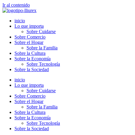
Ir al contenido
inicio
Lo que importa
Sobre Cuidarse
Sobre Comercio
Sobre el Hogar
Sobre la Familia
Sobre la Cultura
Sobre la Economía
Sobre Tecnología
Sobre la Sociedad
inicio
Lo que importa
Sobre Cuidarse
Sobre Comercio
Sobre el Hogar
Sobre la Familia
Sobre la Cultura
Sobre la Economía
Sobre Tecnología
Sobre la Sociedad