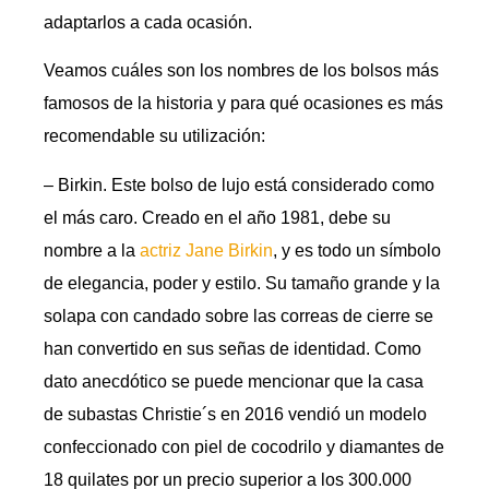
adaptarlos a cada ocasión.
Veamos cuáles son los nombres de los bolsos más
famosos de la historia y para qué ocasiones es más
recomendable su utilización:
– Birkin. Este bolso de lujo está considerado como
el más caro. Creado en el año 1981, debe su
nombre a la
actriz Jane Birkin
, y es todo un símbolo
de elegancia, poder y estilo. Su tamaño grande y la
solapa con candado sobre las correas de cierre se
han convertido en sus señas de identidad. Como
dato anecdótico se puede mencionar que la casa
de subastas Christie´s en 2016 vendió un modelo
confeccionado con piel de cocodrilo y diamantes de
18 quilates por un precio superior a los 300.000