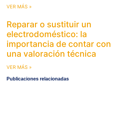
VER MÁS »
Reparar o sustituir un
electrodoméstico: la
importancia de contar con
una valoración técnica
VER MÁS »
Publicaciones relacionadas