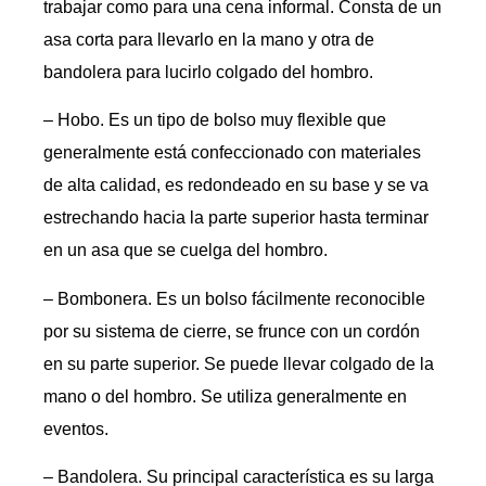
trabajar como para una cena informal. Consta de un
asa corta para llevarlo en la mano y otra de
bandolera para lucirlo colgado del hombro.
– Hobo. Es un tipo de bolso muy flexible que
generalmente está confeccionado con materiales
de alta calidad, es redondeado en su base y se va
estrechando hacia la parte superior hasta terminar
en un asa que se cuelga del hombro.
– Bombonera. Es un bolso fácilmente reconocible
por su sistema de cierre, se frunce con un cordón
en su parte superior. Se puede llevar colgado de la
mano o del hombro. Se utiliza generalmente en
eventos.
– Bandolera. Su principal característica es su larga