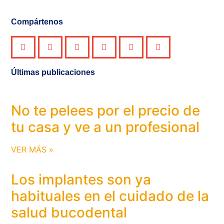
Compártenos
Últimas publicaciones
No te pelees por el precio de
tu casa y ve a un profesional
VER MÁS »
Los implantes son ya
habituales en el cuidado de la
salud bucodental