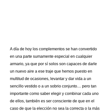
A día de hoy los complementos se han convertido
en una parte sumamente especial en cualquier
armario, ya que por sí solos son capaces de darle
un nuevo aire a ese traje que hemos puesto en
multitud de ocasiones, levantar y dar vida a un
sencillo vestido o a un sobrio conjunto… pero tan
importante como saber elegir y combinar cada uno
de ellos, también es ser consciente de que en el
caso de que la elección no sea la correcta o la más