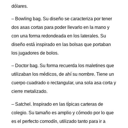
dólares.
– Bowling bag. Su diseño se caracteriza por tener
dos asas cortas para poder llevarlo en la mano y
con una forma redondeada en los laterales. Su
diseño está inspirado en las bolsas que portaban
los jugadores de bolos.
– Doctor bag. Su forma recuerda los maletines que
utilizaban los médicos, de ahí su nombre. Tiene un
cuerpo cuadrado o rectangular, una sola asa corta y
cierre metalizado.
– Satchel. Inspirado en las típicas carteras de
colegio. Su tamaño es amplio y cómodo por lo que
es el perfecto comodín, utilizado tanto para ir a