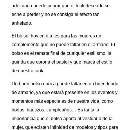
adecuada puede ocurrir que el look deseado se
eche a perder y no se consiga el efecto tan
anhelado.
El bolso, hoy en día, es para las mujeres un
complemento que no puede faltar en el armario. El
bolso es el remate final de cualquier estilismo, la
guinda que corona el pastel y que marca el estilo
de nuestro look.
Un buen bolso nunca puede faltar en un buen fondo
de armario, ya que estará presente en los eventos y
momentos más especiales de nuestra vida, como
bodas, bautizos, cumpleaños… Es tanta la
importancia que el bolso aporta al vestuario de la
mujer, que existen infinidad de modelos y tipos para