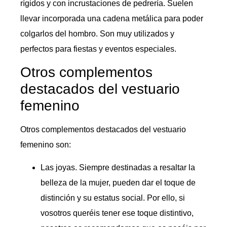
rígidos y con incrustaciones de pedrería. Suelen
llevar incorporada una cadena metálica para poder
colgarlos del hombro. Son muy utilizados y
perfectos para fiestas y eventos especiales.
Otros complementos
destacados del vestuario
femenino
Otros complementos destacados del vestuario
femenino son:
Las joyas. Siempre destinadas a resaltar la
belleza de la mujer, pueden dar el toque de
distinción y su estatus social. Por ello, si
vosotros queréis tener ese toque distintivo,