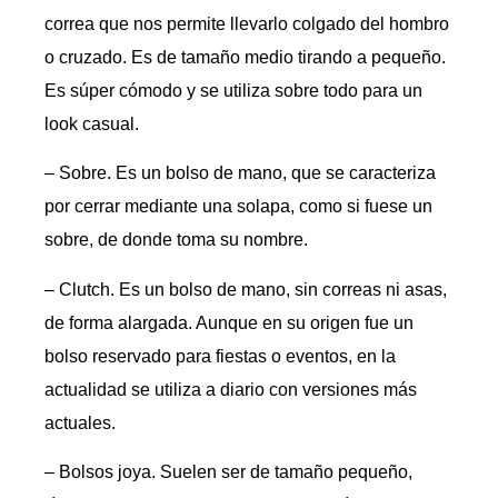
correa que nos permite llevarlo colgado del hombro
o cruzado. Es de tamaño medio tirando a pequeño.
Es súper cómodo y se utiliza sobre todo para un
look casual.
– Sobre. Es un bolso de mano, que se caracteriza
por cerrar mediante una solapa, como si fuese un
sobre, de donde toma su nombre.
– Clutch. Es un bolso de mano, sin correas ni asas,
de forma alargada. Aunque en su origen fue un
bolso reservado para fiestas o eventos, en la
actualidad se utiliza a diario con versiones más
actuales.
– Bolsos joya. Suelen ser de tamaño pequeño,