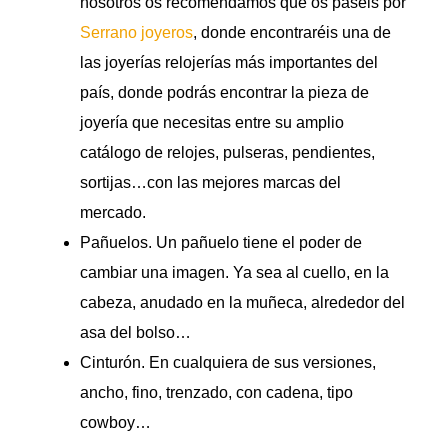
nosotros os recomendamos que os paséis por
Serrano joyeros
, donde encontraréis una de
las joyerías relojerías más importantes del
país, donde podrás encontrar la pieza de
joyería que necesitas entre su amplio
catálogo de relojes, pulseras, pendientes,
sortijas…con las mejores marcas del
mercado.
Pañuelos. Un pañuelo tiene el poder de
cambiar una imagen. Ya sea al cuello, en la
cabeza, anudado en la muñeca, alrededor del
asa del bolso…
Cinturón. En cualquiera de sus versiones,
ancho, fino, trenzado, con cadena, tipo
cowboy…